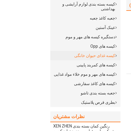
کیسه بسته بندی لوازم آرایشی و
بهداشتی
جعبه کاغذ جعبه
عینک آستین
دستگیره کیسه های مهر و موم
کیسه های Opp
کیسه غذای حیوان خانگی
کیسه های کمربند پایینی
کیسه های مهر و موم خلاء مواد غذایی
کیسه های کاغذ سفارشی
جعبه بسته بندی تاشو
بطری قرص پلاستیک
نظرات مشتریان
XEN ZHEN رنگین کمان بسته بندی