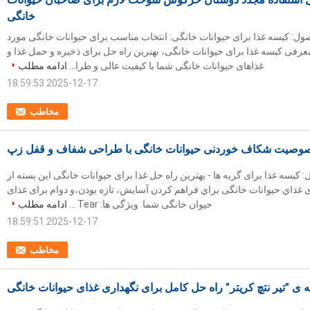
خانگی
: کیسه غذا برای حیوانات خانگی: انتخاب مناسب برای حیوانات خانگی مورد
معرفی کیسه غذا برای حیوانات خانگی، بهترین راه حل برای ذخیره و حمل غذا و
غذاهای حیوانات خانگی شما با کیفیت عالی و طرا...
ادامه مطلب
2025-12-17 18:59:53
مخاطب
وصیت شکاف خوردنی حیوانات خانگی با طراحی شفاف و قفل زپ
یسه غذا برای گربه ها - بهترین راه حل غذا برای حیوانات خانگی اين بسته از
دی غذاي حيوانات خانگی براي فراهم کردن آسايش، تازه بودن،و دوام برای غذای
حیوان خانگی شما. ویژگی ها: Tear ...
ادامه مطلب
2025-12-17 18:59:51
مخاطب
 ی "تیر نتچ کریتر" راه حل کامل برای نگهداری غذای حیوانات خانگی