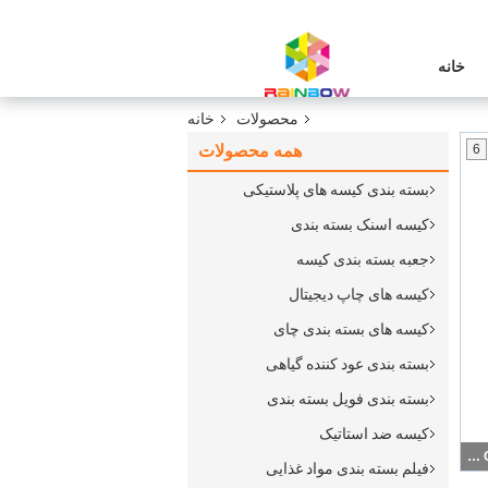
خانه
محصولات
خانه
همه محصولات
6
بسته بندی کیسه های پلاستیکی
کیسه اسنک بسته بندی
جعبه بسته بندی کیسه
کیسه های چاپ دیجیتال
کیسه های بسته بندی چای
بسته بندی عود کننده گیاهی
بسته بندی فویل بسته بندی
کیسه ضد استاتیک
سگ درمان بسته بندی مواد غذایی کیسه های مواد غذایی کیسه های چند لایه پلاستیکی قابل استفاده مجدد خلاء آلی
فیلم بسته بندی مواد غذایی