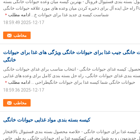
 بسته بندی فستیوال فروبال - بهترین کیسه میان وعده حیوانات خانگی بسته
بندی فستیوال Furball راه حل ایده آل برای ذخیره کردن میان وعده های مورد علاقه حیوانات خانگی
شماست.کیسه ی جدید غذا برای حیوانات خ...
ادامه مطلب
2025-12-17 18:59:49
مخاطب
ات خانگی جیب غذا برای حیوانات خانگی ویژگی های غذا برای حیوانات
خانگی
صول: کیسه غذای حیوانات خانگی - انتخاب مناسب برای غذای حیوانات خانگی
ته بندی غذای حیوانات خانگی، راه حل بسته بندی کامل برای وعده های غذایی
حیوانات خانگی شما.کیسه غذا برای حیوانات خانگیطراحی ...
ادامه مطلب
2025-12-17 18:59:36
مخاطب
کیسه بسته بندی مواد غذایی حیوانات خانگی
یسه غذا برای حیوانات خانگی - خلاصه محصول بسته بندی فستیوال بالافتخار
 جديدمون رو به شما معرفي کنهکیسه غذا برای حیوانات خانگی. به طور خاص