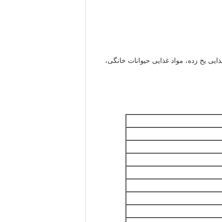
ایی یخ زده، مواد غذایی حیوانات خانگی،