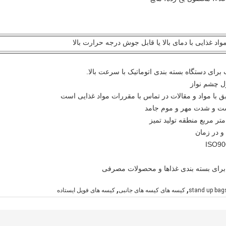
واد غذایی با دمای بالا یا قابل جوش درجه حرارت بالا
,
,
stand up bags
کیسه های کیسه های جانبی
کیسه های فویل ایستاده