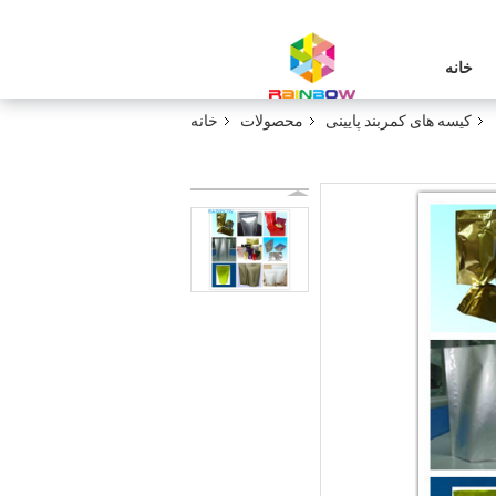
خانه
کیسه های کمربند پایینی
محصولات
خانه