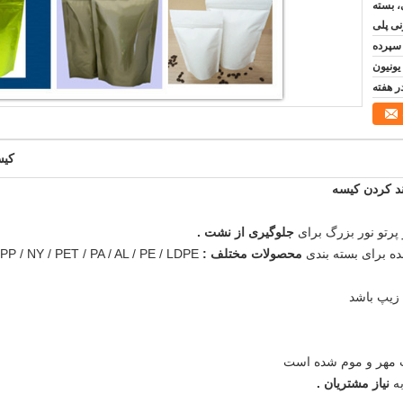
، بسته
نی پلی
کیس
پرتو نور بزرگ برای
جلوگیری از نشت
.
ه برای بسته بندی
محصولات مختلف
:
نیاز مشتریان
.