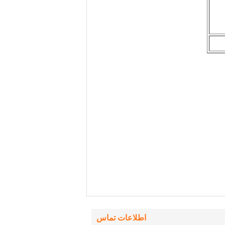
اطلاعات تماس