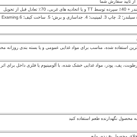
 70٪ تعادل قبل از تحویل
رین استفاده شده، مناسب برای مواد غذایی عمومی و یا بسته بندی روزانه م
طوبت، پف، پودر، مواد غذایی خشک شده، با آلومینیوم یا فلزی داخل برای اثر ز
 محصول نگهدارنده طعم استفاده کنید
لاء، محصول یخ زده، مایع