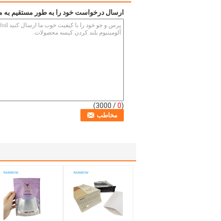
ارسال درخواست خود را به طور مستقیم به م
/ 3000)
0
(